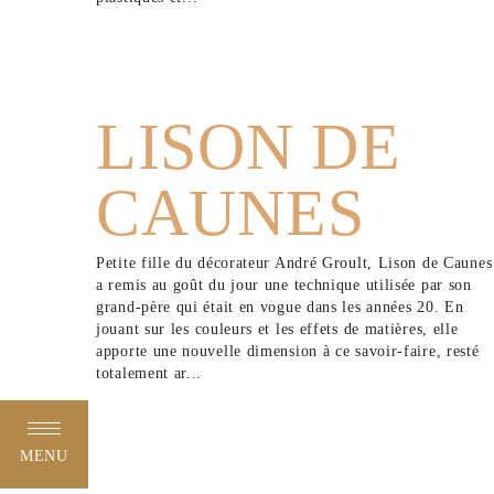
LISON DE
CAUNES
Petite fille du décorateur André Groult, Lison de Caunes
a remis au goût du jour une technique utilisée par son
grand-père qui était en vogue dans les années 20. En
jouant sur les couleurs et les effets de matières, elle
apporte une nouvelle dimension à ce savoir-faire, resté
totalement ar...
MENU