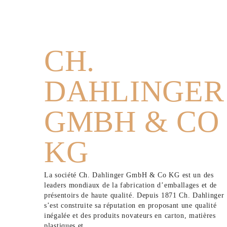
CH.
DAHLINGER
GMBH & CO
KG
La société Ch. Dahlinger GmbH & Co KG est un des
leaders mondiaux de la fabrication d’emballages et de
présentoirs de haute qualité. Depuis 1871 Ch. Dahlinger
s’est construite sa réputation en proposant une qualité
inégalée et des produits novateurs en carton, matières
plastiques et...