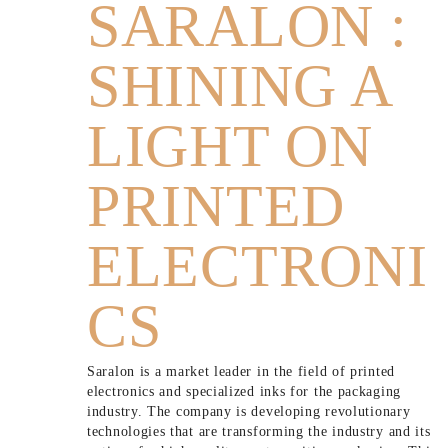
SARALON :
SHINING A
LIGHT ON
PRINTED
ELECTRONI
CS
Saralon is a market leader in the field of printed
electronics and specialized inks for the packaging
industry. The company is developing revolutionary
technologies that are transforming the industry and its