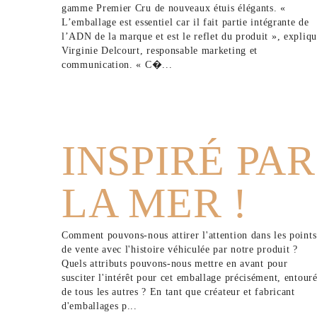
gamme Premier Cru de nouveaux étuis élégants. «
L’emballage est essentiel car il fait partie intégrante de
l’ADN de la marque et est le reflet du produit », expliq
Virginie Delcourt, responsable marketing et
communication. « C�...
INSPIRÉ PAR
LA MER !
Comment pouvons-nous attirer l'attention dans les points
de vente avec l'histoire véhiculée par notre produit ?
Quels attributs pouvons-nous mettre en avant pour
susciter l'intérêt pour cet emballage précisément, entour
de tous les autres ? En tant que créateur et fabricant
d'emballages p...