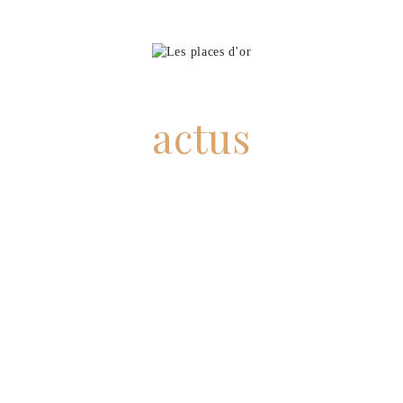
actus