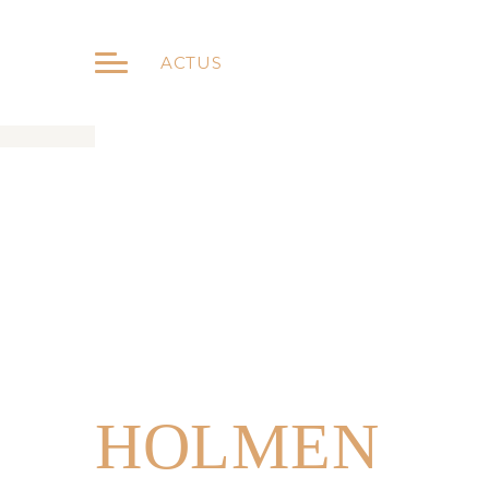
ACTUS
HOLMEN