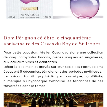
Dom Pérignon célèbre le cinquantième
anniversaire des Caves du Roy de St Tropez!
Pour cette occasion, Atelier Casanova signe une collection
de cinq incroyables flacons, pièces uniques et singulières,
aux couleurs vives et éclatantes.
Décorés à la main et gravés sur leur socle, les Mathusalems
évoquent 5 décennies, témoignant des périodes mythiques.
Le décor tantôt psychédélique, cosmique, graffitiste,
numérique ou hypnotique symbolise les tendances de ces
traversées dans le temps…