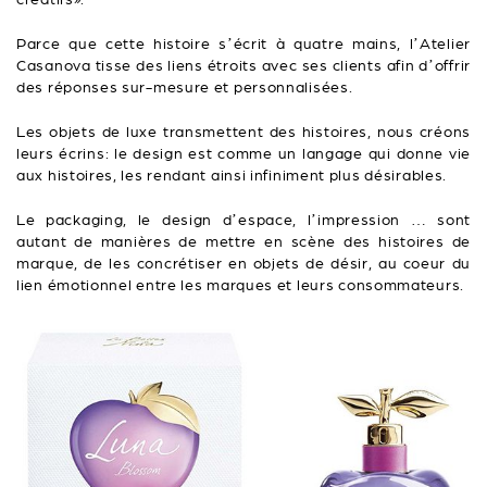
Parce que cette histoire s’écrit à quatre mains, l’Atelier
Casanova tisse des liens étroits avec ses clients afin d’offrir
des réponses sur-mesure et personnalisées.
Les objets de luxe transmettent des histoires, nous créons
leurs écrins: le design est comme un langage qui donne vie
aux histoires, les rendant ainsi infiniment plus désirables.
Le packaging, le design d’espace, l’impression … sont
autant de manières de mettre en scène des histoires de
marque, de les concrétiser en objets de désir, au coeur du
lien émotionnel entre les marques et leurs consommateurs.