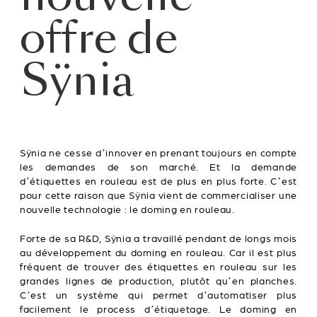
offre de
Sÿnia
Sÿnia ne cesse d’innover en prenant toujours en compte
les demandes de son marché. Et la demande
d’étiquettes en rouleau est de plus en plus forte. C’est
pour cette raison que Sÿnia vient de commercialiser une
nouvelle technologie : le doming en rouleau.
Forte de sa R&D, Sÿnia a travaillé pendant de longs mois
au développement du doming en rouleau. Car il est plus
fréquent de trouver des étiquettes en rouleau sur les
grandes lignes de production, plutôt qu’en planches.
C’est un système qui permet d’automatiser plus
facilement le process d’étiquetage. Le doming en