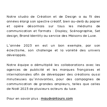
Notre studio de Création et de Design a au fil des
années élargi son spectre créatif, bien au-delà du papier
et opère désormais sur tous les médiums de
communication et formats : Display, Scénographie, Set
design, Brand Identity au service des Maisons de Luxe.
L’année 2023 en est un bon exemple, par son
éclectisme, son challenge et la variété des univers
développés.
Notre équipe a démultiplié les collaborations avec les
agences de publicité et les marques françaises et
internationales afin de développer des créations aussi
minutieuses qu’innovantes, pour des campagnes de
communication de grandes ampleurs, telles que celles
de Noël 2023 de plusieurs acteurs du luxe.
Pour en savoir plus :
maudvantours.com