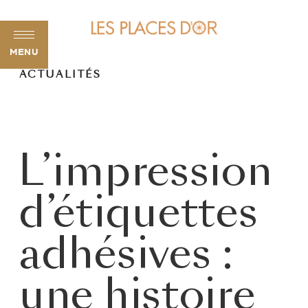
MENU
ACTUALITÉS
L’impression
d’étiquettes
adhésives :
une histoire