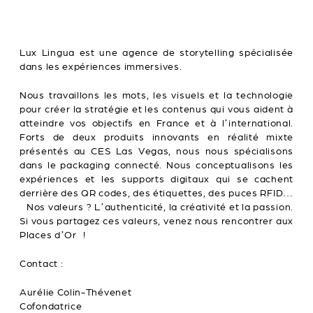
Lux Lingua est une agence de storytelling spécialisée
dans les expériences immersives.
Nous travaillons les mots, les visuels et la technologie
pour créer la stratégie et les contenus qui vous aident à
atteindre vos objectifs en France et à l’international.
Forts de deux produits innovants en réalité mixte
présentés au CES Las Vegas, nous nous spécialisons
dans le packaging connecté. Nous conceptualisons les
expériences et les supports digitaux qui se cachent
derrière des QR codes, des étiquettes, des puces RFID…
Nos valeurs ? L’authenticité, la créativité et la passion.
Si vous partagez ces valeurs, venez nous rencontrer aux
Places d’Or !
Contact :
Aurélie Colin-Théve­­­­­­­­net
Cofondatrice