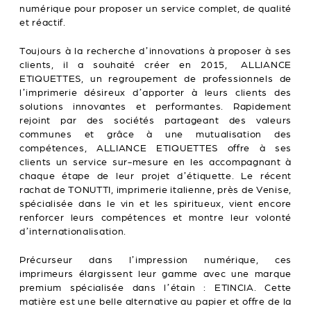
numérique pour proposer un service complet, de qualité
et réactif.
Toujours à la recherche d’innovations à proposer à ses
clients, il a souhaité créer en 2015, ALLIANCE
ETIQUETTES, un regroupement de professionnels de
l’imprimerie désireux d’apporter à leurs clients des
solutions innovantes et performantes. Rapidement
rejoint par des sociétés partageant des valeurs
communes et grâce à une mutualisation des
compétences, ALLIANCE ETIQUETTES offre à ses
clients un service sur-mesure en les accompagnant à
chaque étape de leur projet d’étiquette. Le récent
rachat de TONUTTI, imprimerie italienne, près de Venise,
spécialisée dans le vin et les spiritueux, vient encore
renforcer leurs compétences et montre leur volonté
d’internationalisation.
Précurseur dans l’impression numérique, ces
imprimeurs élargissent leur gamme avec une marque
premium spécialisée dans l’étain : ETINCIA. Cette
matière est une belle alternative au papier et offre de la