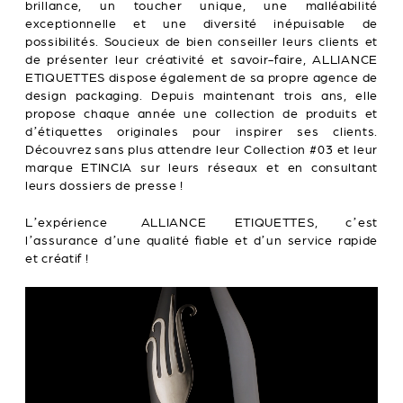
brillance, un toucher unique, une malléabilité
exceptionnelle et une diversité inépuisable de
possibilités. Soucieux de bien conseiller leurs clients et
de présenter leur créativité et savoir-faire, ALLIANCE
ETIQUETTES dispose également de sa propre agence de
design packaging. Depuis maintenant trois ans, elle
propose chaque année une collection de produits et
d’étiquettes originales pour inspirer ses clients.
Découvrez sans plus attendre leur Collection #03 et leur
marque ETINCIA sur leurs réseaux et en consultant
leurs dossiers de presse !
L’expérience ALLIANCE ETIQUETTES, c’est
l’assurance d’une qualité fiable et d’un service rapide
et créatif !