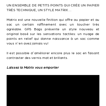
UN ENSEMBLE DE PETITS POINTS QUI CRÉE UN PAPIER
TRÈS TECHNIQUE, UN STYLE MATRIX…
Matrix est une nouvelle finition qui offre au papier et au
sac un certain raffinement avec un toucher très
agréable. GPS Bags présente un style nouveau et
original basé sur les sensations tactiles: un nuage de
points en relief qui donne naissance à un sac comme
vous n’en avez jamais vu!
Il est possible d’améliorer encore plus le sac en faisant
contraster des vernis mat et brillants.
Laissez la Matrix vous emporter