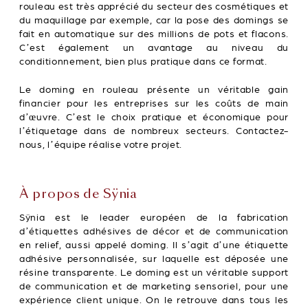
rouleau est très apprécié du secteur des cosmétiques et
du maquillage par exemple, car la pose des domings se
fait en automatique sur des millions de pots et flacons.
C’est également un avantage au niveau du
conditionnement, bien plus pratique dans ce format.
Le doming en rouleau présente un véritable gain
financier pour les entreprises sur les coûts de main
d’œuvre. C’est le choix pratique et économique pour
l’étiquetage dans de nombreux secteurs. Contactez-
nous, l’équipe réalise votre projet.
À propos de Sÿnia
Sÿnia est le leader européen de la fabrication
d’étiquettes adhésives de décor et de communication
en relief, aussi appelé doming. Il s’agit d’une étiquette
adhésive personnalisée, sur laquelle est déposée une
résine transparente. Le doming est un véritable support
de communication et de marketing sensoriel, pour une
expérience client unique. On le retrouve dans tous les