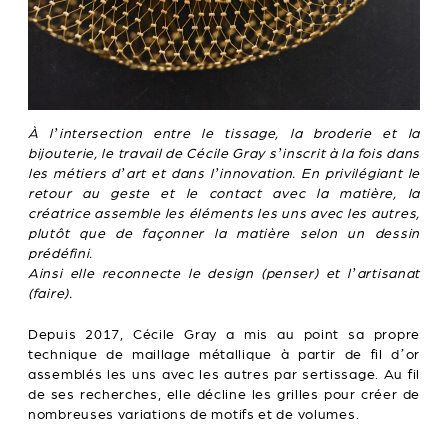
À l’intersection entre le tissage, la broderie et la
bijouterie, le travail de Cécile Gray s’inscrit à la fois dans
les métiers d’art et dans l’innovation. En privilégiant le
retour au geste et le contact avec la matière, la
créatrice assemble les éléments les uns avec les autres,
plutôt que de façonner la matière selon un dessin
prédéfini.
Ainsi elle reconnecte le design (penser) et l’artisanat
(faire).
Depuis 2017, Cécile Gray a mis au point sa propre
technique de maillage métallique à partir de fil d’or
assemblés les uns avec les autres par sertissage. Au fil
de ses recherches, elle décline les grilles pour créer de
nombreuses variations de motifs et de volumes.