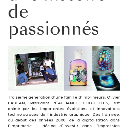
de
passionnés
Troisième génération d’une famille d’imprimeurs, Olivier
LAULAN, Président d’ALLIANCE ETIQUETTES, est
animé par les importantes évolutions et innovations
technologiques de l’industrie graphique. Dès l’arrivée,
au début des années 2000, de la digitalisation dans
l’imprimerie, il décida d’investir dans l’impression