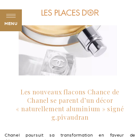
MENU
Les nouveaux flacons Chance de
Chanel se parent d’un décor
« naturellement aluminium » signé
g.pivaudran
Chanel poursuit sa transformation en faveur de