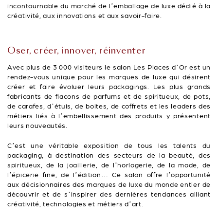
incontournable du marché de l’emballage de luxe dédié à la
créativité, aux innovations et aux savoir-faire.
Oser, créer, innover, réinventer
Avec plus de 3 000 visiteurs le salon Les Places d’Or est un
rendez-vous unique pour les marques de luxe qui désirent
créer et faire évoluer leurs packagings. Les plus grands
fabricants de flacons de parfums et de spiritueux, de pots,
de carafes, d’étuis, de boites, de coffrets et les leaders des
métiers liés à l’embellissement des produits y présentent
leurs nouveautés.
C’est une véritable exposition de tous les talents du
packaging, à destination des secteurs de la beauté, des
spiritueux, de la joaillerie, de l’horlogerie, de la mode, de
l’épicerie fine, de l’édition… Ce salon offre l’opportunité
aux décisionnaires des marques de luxe du monde entier de
découvrir et de s’inspirer des dernières tendances alliant
créativité, technologies et métiers d’art.