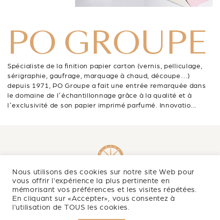
PO GROUPE
Spécialiste de la finition papier carton (vernis, pelliculage,
sérigraphie, gaufrage, marquage à chaud, découpe…)
depuis 1971, PO Groupe a fait une entrée remarquée dans
le domaine de l’échantillonnage grâce à la qualité et à
l’exclusivité de son papier imprimé parfumé. Innovatio...
Nous utilisons des cookies sur notre site Web pour
vous offrir l'expérience la plus pertinente en
mémorisant vos préférences et les visites répétées.
Newsletter
En cliquant sur «Accepter», vous consentez à
l'utilisation de TOUS les cookies.