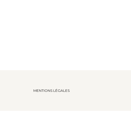
MENTIONS LÉGALES