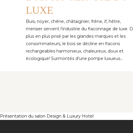
LUXE
Buis, noyer, chêne, châtaignier, frêne, if, hêtre,
merisier servent l’industrie du flaconnage de luxe. 
plus en plus prisé par les grandes marques et les
consommateurs, le bois se décline en flacons
rechargeables harmonieux, chaleureux, doux et
écologique! Surmontés d’une pompe luxueus...
Présentation du salon Design & Luxury Hotel