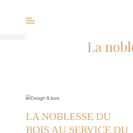
La nobl
LA NOBLESSE DU
BOIS AU SERVICE DU