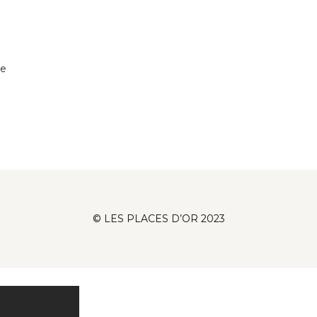
De
© LES PLACES D’OR 2023