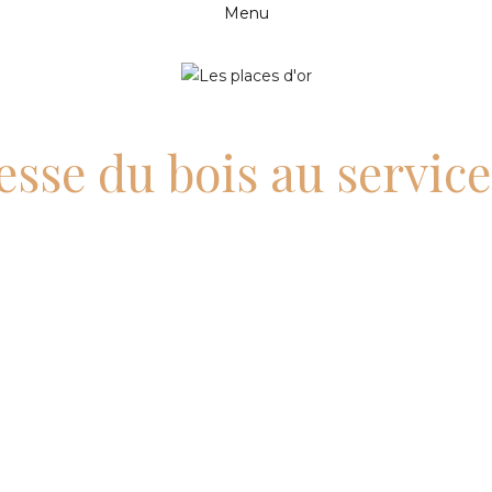
Menu
esse du bois au service