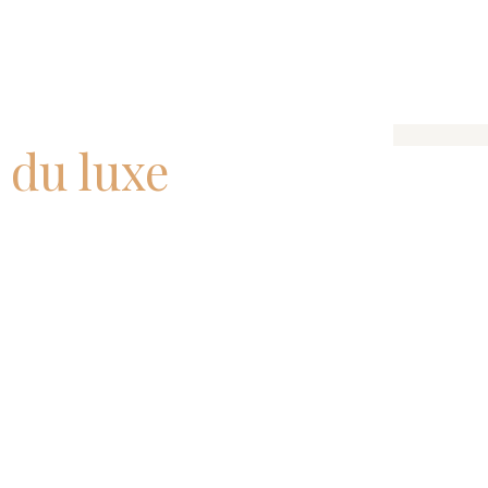
 du luxe