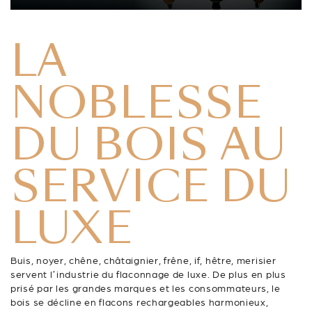
LA
NOBLESSE
DU BOIS AU
SERVICE DU
LUXE
Buis, noyer, chêne, châtaignier, frêne, if, hêtre, merisier
servent l’industrie du flaconnage de luxe. De plus en plus
prisé par les grandes marques et les consommateurs, le
bois se décline en flacons rechargeables harmonieux,