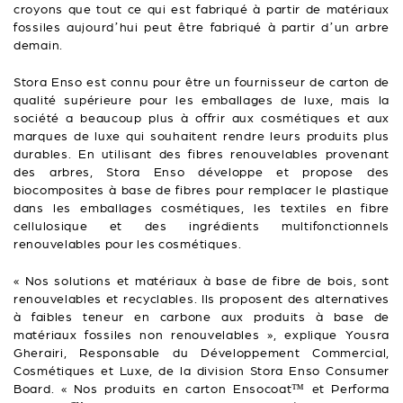
croyons que tout ce qui est fabriqué à partir de matériaux
fossiles aujourd’hui peut être fabriqué à partir d’un arbre
demain.
Stora Enso est connu pour être un fournisseur de carton de
qualité supérieure pour les emballages de luxe, mais la
société a beaucoup plus à offrir aux cosmétiques et aux
marques de luxe qui souhaitent rendre leurs produits plus
durables. En utilisant des fibres renouvelables provenant
des arbres, Stora Enso développe et propose des
biocomposites à base de fibres pour remplacer le plastique
dans les emballages cosmétiques, les textiles en fibre
cellulosique et des ingrédients multifonctionnels
renouvelables pour les cosmétiques.
« Nos solutions et matériaux à base de fibre de bois, sont
renouvelables et recyclables. Ils proposent des alternatives
à faibles teneur en carbone aux produits à base de
matériaux fossiles non renouvelables », explique Yousra
Gherairi, Responsable du Développement Commercial,
Cosmétiques et Luxe, de la division Stora Enso Consumer
Board. « Nos produits en carton Ensocoat™ et Performa