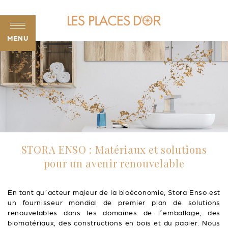
MENU
STORA ENSO : Matériaux et solutions
pour un avenir renouvelable
En tant qu’acteur majeur de la bioéconomie, Stora Enso est
un fournisseur mondial de premier plan de solutions
renouvelables dans les domaines de l’emballage, des
biomatériaux, des constructions en bois et du papier. Nous