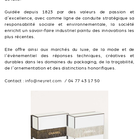
Guidée depuis 1823 par des valeurs de passion et
d’excellence, avec comme ligne de conduite stratégique sa
responsabilité sociale et environnementale, la société
enrichit un savoir-faire industriel pointu des innovations les
plus récentes.
Elle offre ainsi aux marchés du luxe, de la mode et de
l’évènementiel des réponses techniques, créatives et
durables dans les domaines du packaging, de la traçabilité,
de l’ornementation et des distinctions honorifiques.
Contact :
info@neyret.com
/ 04 77 43 17 50