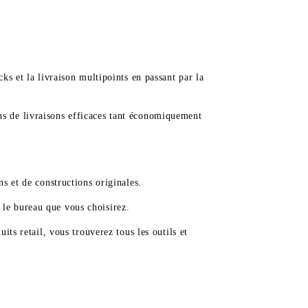
ks et la livraison multipoints en passant par la
ns de livraisons efficaces tant économiquement
s et de constructions originales.
 le bureau que vous choisirez.
its retail, vous trouverez tous les outils et