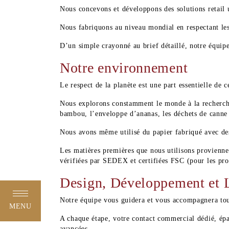
Nous concevons et développons des solutions retail 
Nous fabriquons au niveau mondial en respectant les
D’un simple crayonné au brief détaillé, notre équipe
Notre environnement
Le respect de la planète est une part essentielle de 
Nous explorons constamment le monde à la recherche 
bambou, l’enveloppe d’ananas, les déchets de canne 
Nous avons même utilisé du papier fabriqué avec des
Les matières premières que nous utilisons proviennen
vérifiées par SEDEX et certifiées FSC (pour les pro
Design, Développement et 
Notre équipe vous guidera et vous accompagnera tout
MENU
A chaque étape, votre contact commercial dédié, épau
avancées.