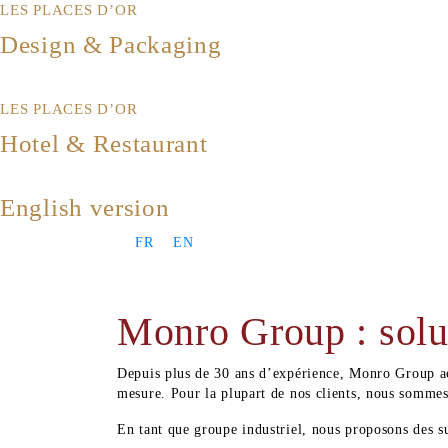
LES PLACES D’OR
Design & Packaging
LES PLACES D’OR
Hotel & Restaurant
English version
FR
EN
Monro Group : solut
Depuis plus de 30 ans d’expérience, Monro Group ac
mesure. Pour la plupart de nos clients, nous sommes 
En tant que groupe industriel, nous proposons des s