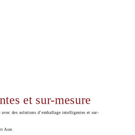
ntes et sur-mesure
ec des solutions d’emballage intelligentes et sur-
et Asie.