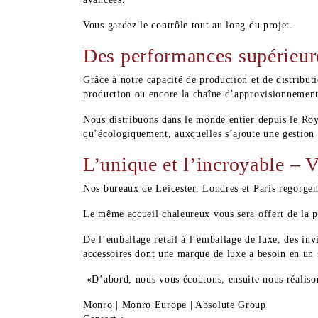
Vous gardez le contrôle tout au long du projet.
Des performances supérieur
Grâce à notre capacité de production et de distribut
production ou encore la chaîne d’approvisionnement
Nous distribuons dans le monde entier depuis le Ro
qu’écologiquement, auxquelles s’ajoute une gestion 
L’unique et l’incroyable – V
Nos bureaux de Leicester, Londres et Paris regorgent
Le même accueil chaleureux vous sera offert de la 
De l’emballage retail à l’emballage de luxe, des invi
accessoires dont une marque de luxe a besoin en un 
«D’abord, nous vous écoutons, ensuite nous réaliso
Monro | Monro Europe | Absolute Group