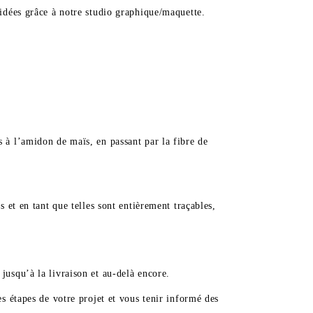
idées grâce à notre studio graphique/maquette.
 à l’amidon de maïs, en passant par la fibre de
 et en tant que telles sont entièrement traçables,
jusqu’à la livraison et au-delà encore.
s étapes de votre projet et vous tenir informé des