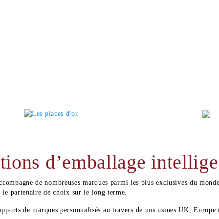
ions d’emballage intellige
compagne de nombreuses marques parmi les plus exclusives du monde av
le partenaire de choix sur le long terme.
upports de marques personnalisés au travers de nos usines UK, Europe 