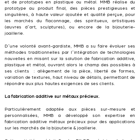
et de prototypes en plastique ou métal. MMB réalise du
prototype au produit final, des pièces prestigieuses et
singulières, à haute valeur ajoutée et qualité perçue, pour
les marchés du flaconnage, des spiritueux, artistiques
(œuvres d’art, sculptures), ou encore de la bijouterie-
joaillerie.
D’une volonté avant-gardiste, MMB a su faire évoluer ses
méthodes traditionnelles par l’intégration de technologies
nouvelles en misant sur la solution de fabrication additive,
plastique et métal, ouvrant alors le champ des possibles à
ses clients : allègement de la pièce, liberté de formes,
variation de textures, haut niveau de détails, permettant de
répondre aux plus hautes exigences de ses clients.
La fabrication additive sur métaux précieux.
Particulièrement adaptée aux pièces sur-mesure et
personnalisées, MMB a développé son expertise en
fabrication additive métaux précieux pour des applications
sur les marchés de la bijouterie & joaillerie.