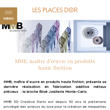
MENU
MMB, maître d’œuvre en produits
haute finition
MMB, maître d’œuvre en produits haute finition, présente sa
dernière réalisation en fabrication additive métaux
précieux : la broche Biloé Joaillerie Monte-Carlo.
MMB 3D Creative Parts est depuis 50 ans le partenaire
privilégié des acteurs du luxe pour la création de maquettes