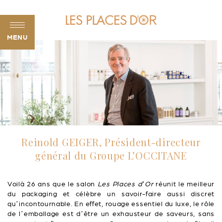
MENU
Reinold GEIGER, Président-directeur
général du Groupe L’OCCITANE
Voilà 26 ans que le salon
Les Places d’Or
réunit le meilleur
du packaging et célèbre un savoir-faire aussi discret
qu’incontournable. En effet, rouage essentiel du luxe, le rôle
de l’emballage est d’être un exhausteur de saveurs, sans