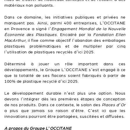
matériaux non polluants.
Dans ce domaine, les initiatives publiques et privées ne
manquent pas. Ainsi, parmi 400 entreprises, L’OCCITANE
en Provence a signé l’
Engagement Mondial de la Nouvelle
Économie des Plastiques
. Encadré par la
Fondation Ellen
MacArthur
, il fixe comme objectif l’abandon des emballages
plastiques problématiques et de multiplier par cinq
l’utilisation de plastiques recyclés d’ici 2025.
Déterminé à jouer un rôle important dans ces
développements, le Groupe L’OCCITANE s’est engagé à ce
que la totalité de ses flacons soient fabriqués à partir de
100% de plastique recyclé d’ici 2025.
Le développement durable n’est plus une option. Nous
devons l’intégrer dès les premières étapes de conception
de nos produits. Dans ce contexte, le salon des
Places d’Or
a plus que jamais sa raison d’être. C’est ici que les
innovations pourront être partagées, suscitées et diffusées.
A propos du Groupe L’OCCITANE