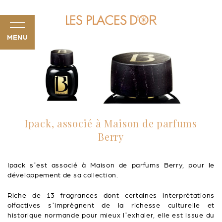
MENU
Ipack, associé à Maison de parfums
Berry
Ipack s’est associé à Maison de parfums Berry, pour le
développement de sa collection.
Riche de 13 fragrances dont certaines interprétations
olfactives s’imprègnent de la richesse culturelle et
historique normande pour mieux l’exhaler, elle est issue du