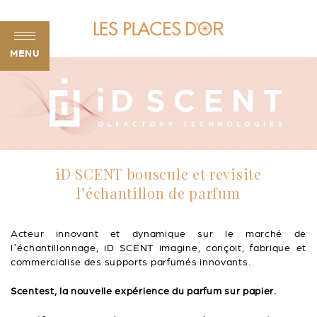
MENU
iD SCENT bouscule et revisite
l’échantillon de parfum
Acteur innovant et dynamique sur le marché de
l’échantillonnage, iD SCENT imagine, conçoit, fabrique et
commercialise des supports parfumés innovants.
Scentest, la nouvelle expérience du parfum sur papier.