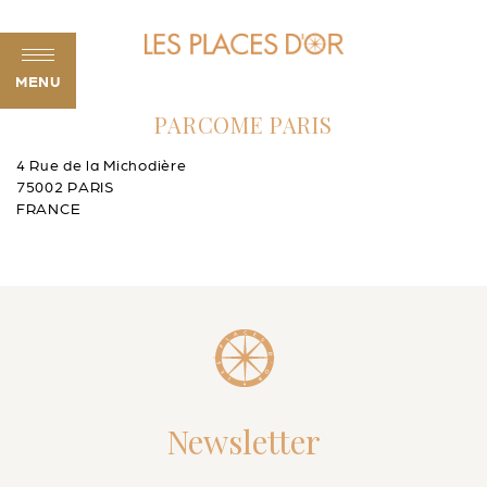
MENU
PARCOME PARIS
4 Rue de la Michodière
75002 PARIS
FRANCE
Newsletter