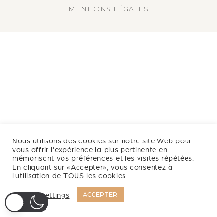
MENTIONS LÉGALES
Nous utilisons des cookies sur notre site Web pour
vous offrir l'expérience la plus pertinente en
mémorisant vos préférences et les visites répétées.
En cliquant sur «Accepter», vous consentez à
l'utilisation de TOUS les cookies.
Cookie settings
ACCEPTER