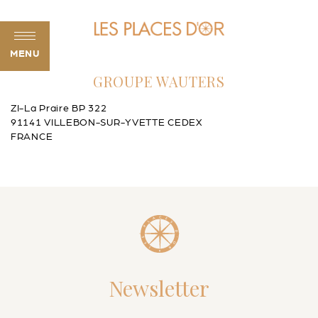
MENU
GROUPE WAUTERS
ZI-La Praire BP 322
91141 VILLEBON-SUR-YVETTE CEDEX
FRANCE
Newsletter