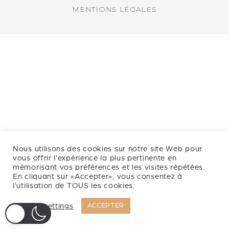
MENTIONS LÉGALES
Nous utilisons des cookies sur notre site Web pour
vous offrir l'expérience la plus pertinente en
mémorisant vos préférences et les visites répétées.
En cliquant sur «Accepter», vous consentez à
l'utilisation de TOUS les cookies.
Cookie settings
ACCEPTER