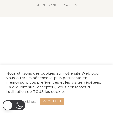
MENTIONS LÉGALES
Nous utilisons des cookies sur notre site Web pour
vous offrir l'expérience la plus pertinente en
mémorisant vos préférences et les visites répétées.
En cliquant sur «Accepter», vous consentez à
l'utilisation de TOUS les cookies.
Cookie settings
ACCEPTER