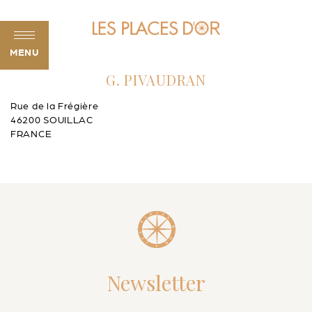
MENU
G. PIVAUDRAN
Rue de la Frégière
46200 SOUILLAC
FRANCE
Newsletter