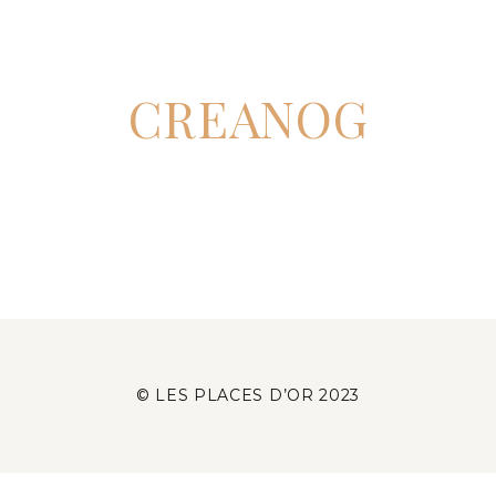
CREANOG
© LES PLACES D’OR 2023