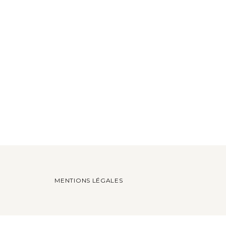
MENTIONS LÉGALES