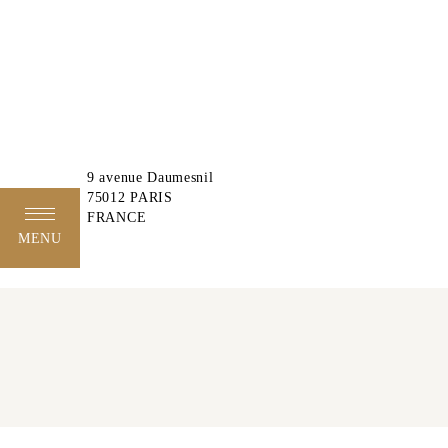
9 avenue Daumesnil
75012 PARIS
FRANCE
MENU