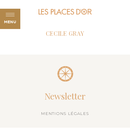
MENU
CECILE GRAY
Newsletter
MENTIONS LÉGALES