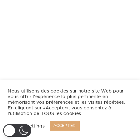
Nous utilisons des cookies sur notre site Web pour
vous offrir l'expérience la plus pertinente en
mémorisant vos préférences et les visites répétées.
En cliquant sur «Accepter», vous consentez à
l'utilisation de TOUS les cookies.
Cookie settings
ACCEPTER