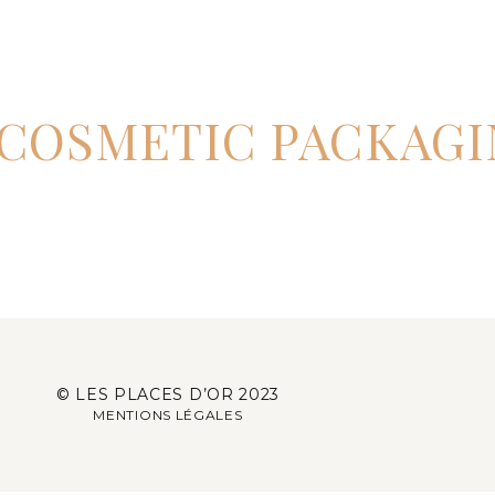
COSMETIC PACKAGI
© LES PLACES D’OR 2023
MENTIONS LÉGALES