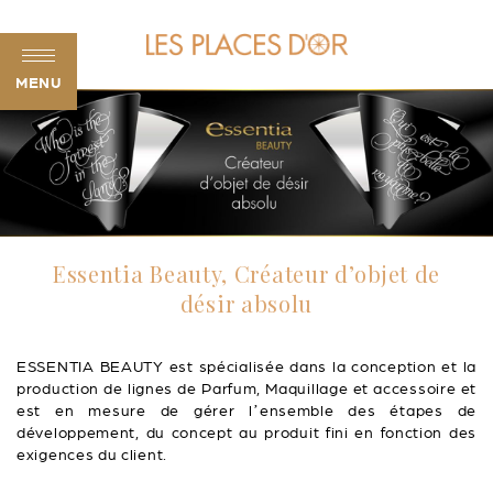
MENU
Essentia Beauty, Créateur d’objet de
désir absolu
ESSENTIA BEAUTY est spécialisée dans la conception et la
production de lignes de Parfum, Maquillage et accessoire et
est en mesure de gérer l’ensemble des étapes de
développement, du concept au produit fini en fonction des
exigences du client.