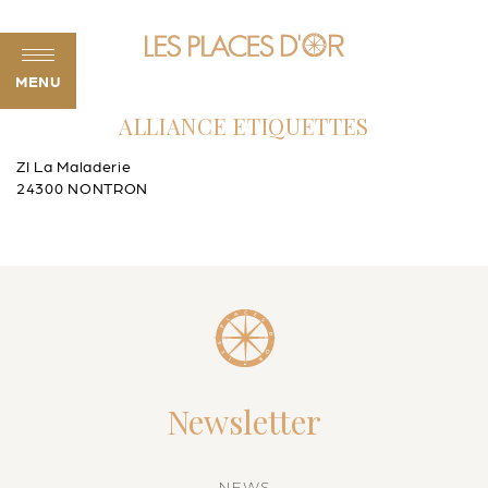
MENU
ALLIANCE ETIQUETTES
ZI La Maladerie
24300 NONTRON
Newsletter
NEWS