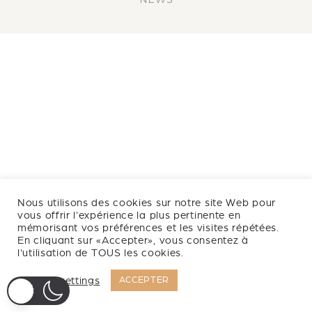
Nous utilisons des cookies sur notre site Web pour
vous offrir l'expérience la plus pertinente en
mémorisant vos préférences et les visites répétées.
En cliquant sur «Accepter», vous consentez à
l'utilisation de TOUS les cookies.
Cookie settings
ACCEPTER